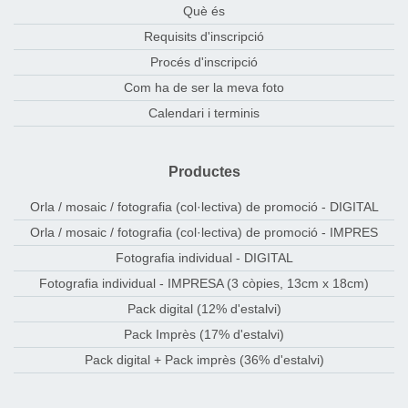
Què és
Requisits d'inscripció
Procés d'inscripció
Com ha de ser la meva foto
Calendari i terminis
Productes
Orla / mosaic / fotografia (col·lectiva) de promoció - DIGITAL
Orla / mosaic / fotografia (col·lectiva) de promoció - IMPRES
Fotografia individual - DIGITAL
Fotografia individual - IMPRESA (3 còpies, 13cm x 18cm)
Pack digital (12% d'estalvi)
Pack Imprès (17% d'estalvi)
Pack digital + Pack imprès (36% d'estalvi)